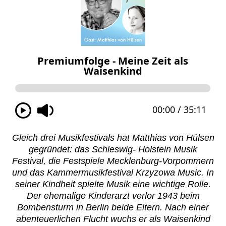
Gleich drei Musikfestivals hat Matthias von Hülsen
gegründet: das Schleswig- Holstein Musik
Festival, die Festspiele Mecklenburg-Vorpommern
und das Kammermusikfestival Krzyzowa Music. In
seiner Kindheit spielte Musik eine wichtige Rolle.
Der ehemalige Kinderarzt verlor 1943 beim
Bombensturm in Berlin beide Eltern. Nach einer
abenteuerlichen Flucht wuchs er als Waisenkind