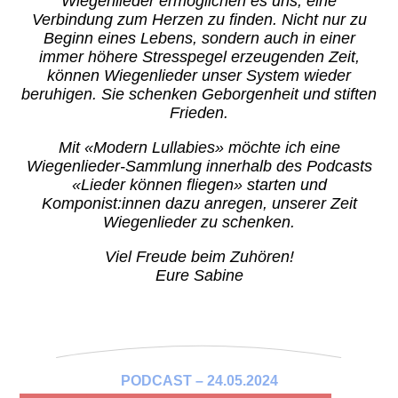
Wiegenlieder ermöglichen es uns, eine
Verbindung zum Herzen zu finden. Nicht nur zu
Beginn eines Lebens, sondern auch in einer
immer höhere Stresspegel erzeugenden Zeit,
können Wiegenlieder unser System wieder
beruhigen. Sie schenken Geborgenheit und stiften
Frieden.
Mit «Modern Lullabies» möchte ich eine
Wiegenlieder-Sammlung innerhalb des Podcasts
«Lieder können fliegen» starten und
Komponist:innen dazu anregen, unserer Zeit
Wiegenlieder zu schenken.
Viel Freude beim Zuhören!
Eure Sabine
PODCAST – 24.05.2024