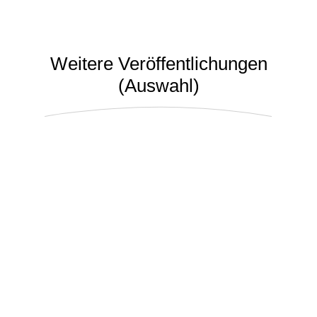
Weitere Veröffentlichungen
(Auswahl)