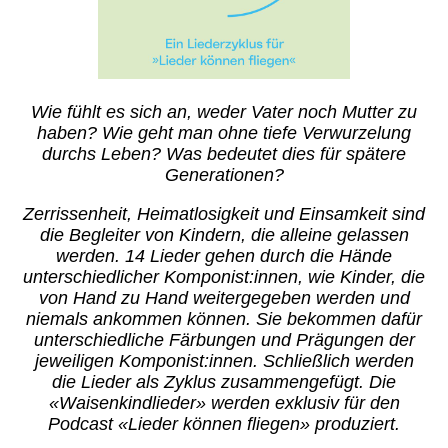
Wie fühlt es sich an, weder Vater noch Mutter zu
haben? Wie geht man ohne tiefe Verwurzelung
durchs Leben? Was bedeutet dies für spätere
Generationen?
Zerrissenheit, Heimatlosigkeit und Einsamkeit sind
die Begleiter von Kindern, die alleine gelassen
werden. 14 Lieder gehen durch die Hände
unterschiedlicher Komponist:innen, wie Kinder, die
von Hand zu Hand weitergegeben werden und
niemals ankommen können. Sie bekommen dafür
unterschiedliche Färbungen und Prägungen der
jeweiligen Komponist:innen. Schließlich werden
die Lieder als Zyklus zusammengefügt. Die
«Waisenkindlieder» werden exklusiv für den
Podcast «Lieder können fliegen» produziert.