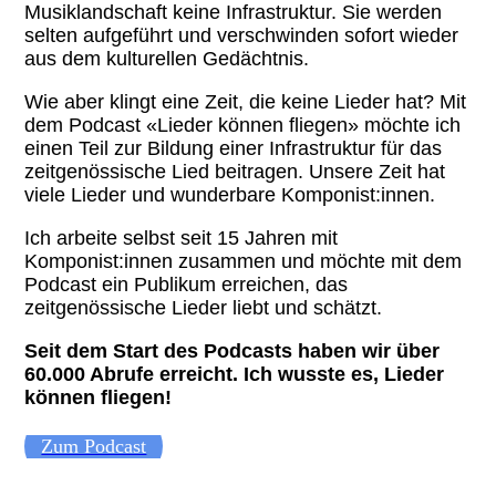
Musiklandschaft keine Infrastruktur. Sie werden
selten aufgeführt und verschwinden sofort wieder
aus dem kulturellen Gedächtnis.
Wie aber klingt eine Zeit, die keine Lieder hat? Mit
dem Podcast «Lieder können fliegen» möchte ich
einen Teil zur Bildung einer Infrastruktur für das
zeitgenössische Lied beitragen. Unsere Zeit hat
viele Lieder und wunderbare Komponist:innen.
Ich arbeite selbst seit 15 Jahren mit
Komponist:innen zusammen und möchte mit dem
Podcast ein Publikum erreichen, das
zeitgenössische Lieder liebt und schätzt.
Seit dem Start des Podcasts haben wir über
60.000 Abrufe erreicht. Ich wusste es, Lieder
können fliegen!
Zum Podcast