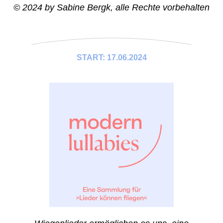
© 2024 by Sabine Bergk, alle Rechte vorbehalten
START: 17.06.2024