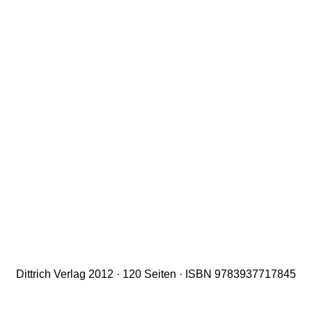
Dittrich Verlag 2012 · 120 Seiten · ISBN 9783937717845