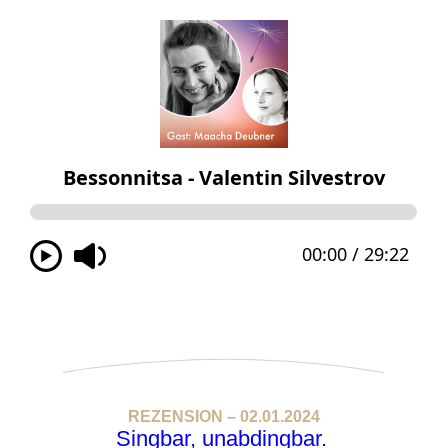
REZENSION – 02.01.2024
Singbar, unabdingbar.