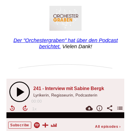
Der "Orchestergraben" hat über den Podcast
berichtet.
Vielen Dank!