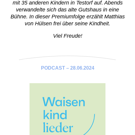
mit 35 anderen Kindern in Testorf auf. Abends
verwandelte sich das alte Gutshaus in eine
Bühne. In dieser Premiumfolge erzählt Matthias
von Hülsen frei über seine Kindheit.
Viel Freude!
PODCAST – 28.06.2024