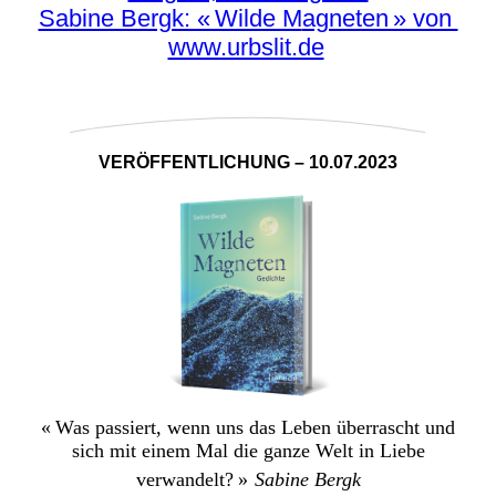
Sabine Bergk: « Wilde M
agneten » von
www.urbslit.de
VERÖFFENTLICHUNG – 10.07.2023
« Was passiert, wenn uns das Leben überrascht und
sich mit einem Mal die ganze Welt in Liebe
verwandelt? »
Sabine Bergk