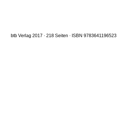
btb Verlag 2017 · 218 Seiten · ISBN 9783641196523