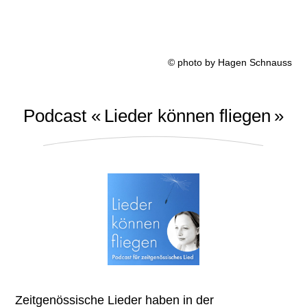
© photo by Hagen Schnauss
Podcast « Lieder können fliegen »
Zeitgenössische Lieder haben in der