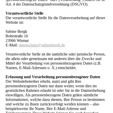
Art. 4 der Datenschutzgrundverordnung (DSGVO).
Verantwortliche Stelle
Die verantwortliche Stelle für die Datenverarbeitung auf dieser
Website ist:
Sabine Bergk
Bohrstraße 16
23966 Wismar
E-Mail:
datenschutz@sabinebergk.de
Verantwortliche Stelle ist die natürliche oder juristische Person,
die allein oder gemeinsam mit anderen über die Zwecke und
Mittel der Verarbeitung von personenbezogenen Daten (z.B.
Namen, E-Mail-Adressen o. Ä.) entscheidet.
Erfassung und Verarbeitung personenbezogener Daten
Der Websitebetreiber erhebt, nutzt und gibt Ihre
personenbezogenen Daten nur dann weiter, wenn dies im
gesetzlichen Rahmen erlaubt ist oder Sie in die Datenerhebung
einwilligen. Als personenbezogene Daten gelten sämtliche
Informationen, welche dazu dienen, Ihre Person zu bestimmen
und welche zu Ihnen zurückverfolgt werden können – also
beispielsweise Ihr Name, Ihre E-Mail-Adresse und