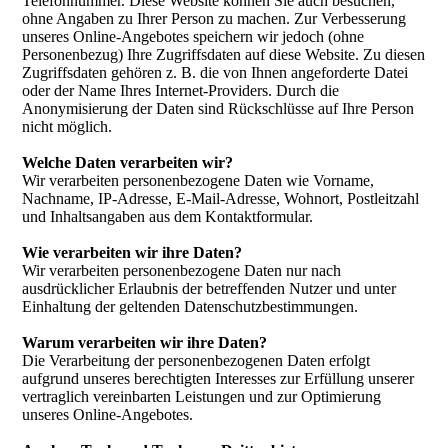
Telefonnummer. Diese Website können Sie auch besuchen,
ohne Angaben zu Ihrer Person zu machen. Zur Verbesserung
unseres Online-Angebotes speichern wir jedoch (ohne
Personenbezug) Ihre Zugriffsdaten auf diese Website. Zu diesen
Zugriffsdaten gehören z. B. die von Ihnen angeforderte Datei
oder der Name Ihres Internet-Providers. Durch die
Anonymisierung der Daten sind Rückschlüsse auf Ihre Person
nicht möglich.
Welche Daten verarbeiten wir?
Wir verarbeiten personenbezogene Daten wie Vorname,
Nachname, IP-Adresse, E-Mail-Adresse, Wohnort, Postleitzahl
und Inhaltsangaben aus dem Kontaktformular.
Wie verarbeiten wir ihre Daten?
Wir verarbeiten personenbezogene Daten nur nach
ausdrücklicher Erlaubnis der betreffenden Nutzer und unter
Einhaltung der geltenden Datenschutzbestimmungen.
Warum verarbeiten wir ihre Daten?
Die Verarbeitung der personenbezogenen Daten erfolgt
aufgrund unseres berechtigten Interesses zur Erfüllung unserer
vertraglich vereinbarten Leistungen und zur Optimierung
unseres Online-Angebotes.