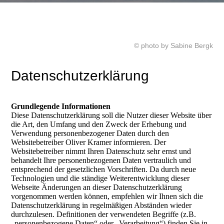
© photo by Sabine Bergk
Datenschutzerklärung
Grundlegende Informationen
Diese Datenschutzerklärung soll die Nutzer dieser Website über
die Art, den Umfang und den Zweck der Erhebung und
Verwendung personenbezogener Daten durch den
Websitebetreiber Oliver Kramer informieren. Der
Websitebetreiber nimmt Ihren Datenschutz sehr ernst und
behandelt Ihre personenbezogenen Daten vertraulich und
entsprechend der gesetzlichen Vorschriften. Da durch neue
Technologien und die ständige Weiterentwicklung dieser
Webseite Änderungen an dieser Datenschutzerklärung
vorgenommen werden können, empfehlen wir Ihnen sich die
Datenschutzerklärung in regelmäßigen Abständen wieder
durchzulesen. Definitionen der verwendeten Begriffe (z.B.
„personenbezogene Daten“ oder „Verarbeitung“) finden Sie in