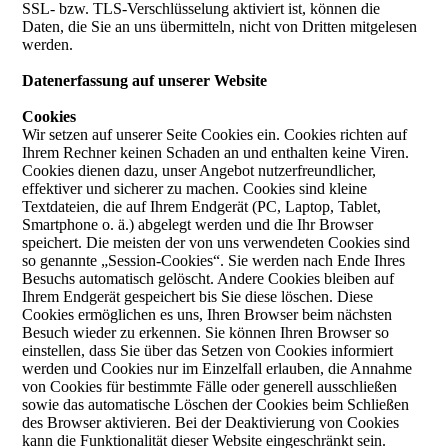
SSL- bzw. TLS-Verschlüsselung aktiviert ist, können die
Daten, die Sie an uns übermitteln, nicht von Dritten mitgelesen
werden.
Datenerfassung auf unserer Website
Cookies
Wir setzen auf unserer Seite Cookies ein. Cookies richten auf
Ihrem Rechner keinen Schaden an und enthalten keine Viren.
Cookies dienen dazu, unser Angebot nutzerfreundlicher,
effektiver und sicherer zu machen. Cookies sind kleine
Textdateien, die auf Ihrem Endgerät (PC, Laptop, Tablet,
Smartphone o. ä.) abgelegt werden und die Ihr Browser
speichert. Die meisten der von uns verwendeten Cookies sind
so genannte „Session-Cookies“. Sie werden nach Ende Ihres
Besuchs automatisch gelöscht. Andere Cookies bleiben auf
Ihrem Endgerät gespeichert bis Sie diese löschen. Diese
Cookies ermöglichen es uns, Ihren Browser beim nächsten
Besuch wieder zu erkennen. Sie können Ihren Browser so
einstellen, dass Sie über das Setzen von Cookies informiert
werden und Cookies nur im Einzelfall erlauben, die Annahme
von Cookies für bestimmte Fälle oder generell ausschließen
sowie das automatische Löschen der Cookies beim Schließen
des Browser aktivieren. Bei der Deaktivierung von Cookies
kann die Funktionalität dieser Website eingeschränkt sein.