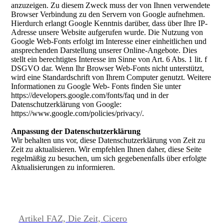
anzuzeigen. Zu diesem Zweck muss der von Ihnen verwendete
Browser Verbindung zu den Servern von Google aufnehmen.
Hierdurch erlangt Google Kenntnis darüber, dass über Ihre IP-
Adresse unsere Website aufgerufen wurde. Die Nutzung von
Google Web-Fonts erfolgt im Interesse einer einheitlichen und
ansprechenden Darstellung unserer Online-Angebote. Dies
stellt ein berechtigtes Interesse im Sinne von Art. 6 Abs. 1 lit. f
DSGVO dar. Wenn Ihr Browser Web-Fonts nicht unterstützt,
wird eine Standardschrift von Ihrem Computer genutzt. Weitere
Informationen zu Google Web- Fonts finden Sie unter
https://developers.google.com/fonts/faq und in der
Datenschutzerklärung von Google:
https://www.google.com/policies/privacy/.
Anpassung der Datenschutzerklärung
Wir behalten uns vor, diese Datenschutzerklärung von Zeit zu
Zeit zu aktualisieren. Wir empfehlen Ihnen daher, diese Seite
regelmäßig zu besuchen, um sich gegebenenfalls über erfolgte
Aktualisierungen zu informieren.
Artikel FAZ, Die Zeit, Cicero