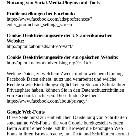
Nutzung von Social-Media-Plugins und Tools
Profileinstellungen bei Facebook:
https://www.facebook.com/ads/preferences/?
entry_product=ad_settings_screen
Cookie-Deaktivierungsseite der US-amerikanischen
Website:
http://optout.aboutads.info/?c=2#!/
Cookie-Deaktivierungsseite der europäischen Website:
http://optout.networkadvertising.org/?c=1#!/
Welche Daten, zu welchem Zweck und in welchem Umfang
Facebook Daten erhebt, nutzt und verarbeitet und welche
Rechte sowie Einstellungsmöglichkeiten Sie zum Schutz Ihrer
Privatsphäre haben, können Sie in den Datenschutzrichtlinien
von Facebook nachlesen. Diese finden Sie hier:
https://www.facebook.com/about/privacy/
Google Web-Fonts
Diese Seite nutzt zur einheitlichen Darstellung von Schriftarten
sogenannte Web-Fonts, die von Google bereitgestellt werden.
Beim Aufruf einer Seite lädt Ihr Browser die benötigten Web-
Fonts in Ihren Browsercache, um Texte und Schriftarten korrekt