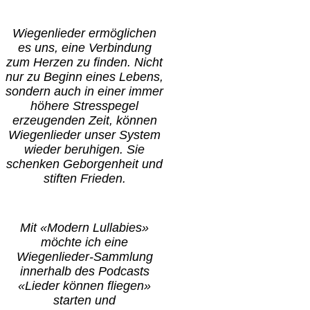
Wiegenlieder ermöglichen
es uns, eine Verbindung
zum Herzen zu finden. Nicht
nur zu Beginn eines Lebens,
sondern auch in einer immer
höhere Stresspegel
erzeugenden Zeit, können
Wiegenlieder unser System
wieder beruhigen. Sie
schenken Geborgenheit und
stiften Frieden.
Mit «Modern Lullabies»
möchte ich eine
Wiegenlieder-Sammlung
innerhalb des Podcasts
«Lieder können fliegen»
starten und