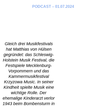
PODCAST – 01.07.2024
Gleich drei Musikfestivals
hat Matthias von Hülsen
gegründet: das Schleswig-
Holstein Musik Festival, die
Festspiele Mecklenburg-
Vorpommern und das
Kammermusikfestival
Krzyzowa Music. In seiner
Kindheit spielte Musik eine
wichtige Rolle. Der
ehemalige Kinderarzt verlor
1943 beim Bombensturm in