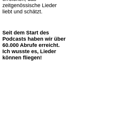
zeitgenössische Lieder
liebt und schätzt.
Seit dem Start des
Podcasts haben wir über
60.000 Abrufe erreicht.
Ich wusste es, Lieder
können fliegen!