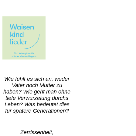
Wie fühlt es sich an, weder
Vater noch Mutter zu
haben? Wie geht man ohne
tiefe Verwurzelung durchs
Leben? Was bedeutet dies
für spätere Generationen?
Zerrissenheit,