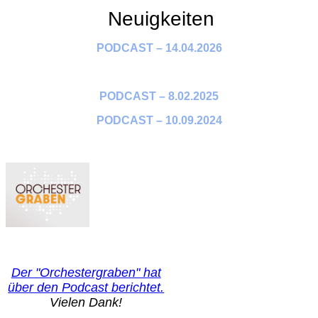
Neuigkeiten
PODCAST – 14.04.2026
PODCAST – 8.02.2025
PODCAST – 10.09.2024
Der "Orchestergraben" hat
über den Podcast berichtet.
Vielen Dank!