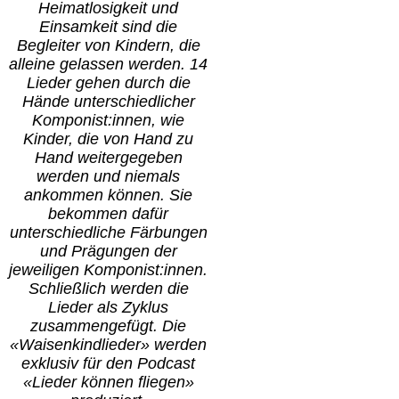
Heimatlosigkeit und
Einsamkeit sind die
Begleiter von Kindern, die
alleine gelassen werden. 14
Lieder gehen durch die
Hände unterschiedlicher
Komponist:innen, wie
Kinder, die von Hand zu
Hand weitergegeben
werden und niemals
ankommen können. Sie
bekommen dafür
unterschiedliche Färbungen
und Prägungen der
jeweiligen Komponist:innen.
Schließlich werden die
Lieder als Zyklus
zusammengefügt. Die
«Waisenkindlieder» werden
exklusiv für den Podcast
«Lieder können fliegen»