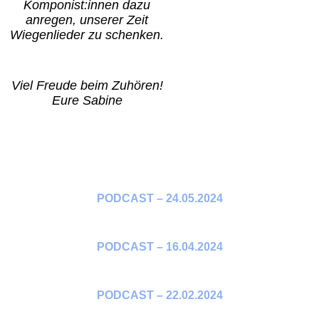
Komponist:innen dazu
anregen, unserer Zeit
Wiegenlieder zu schenken.
Viel Freude beim Zuhören!
Eure Sabine
PODCAST – 24.05.2024
PODCAST – 16.04.2024
PODCAST – 22.02.2024