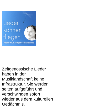
Zeitgenössische Lieder
haben in der
Musiklandschaft keine
Infrastruktur. Sie werden
selten aufgeführt und
verschwinden sofort
wieder aus dem kulturellen
Gedächtnis.