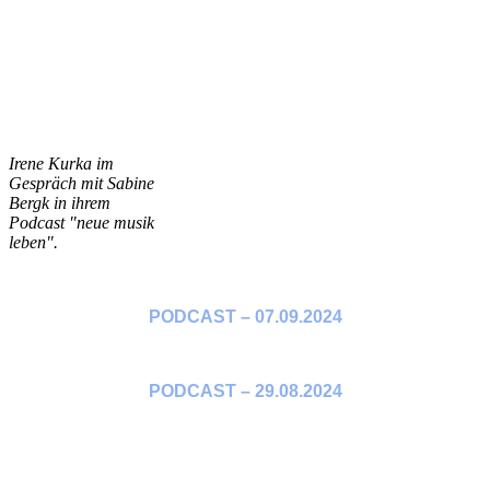
Irene Kurka im
Gespräch mit Sabine
Bergk in ihrem
Podcast "neue musik
leben".
PODCAST – 07.09.2024
PODCAST – 29.08.2024