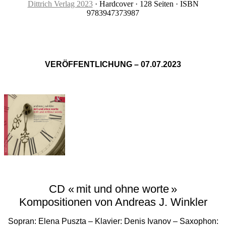
Dittrich Verlag 2023
· Hardcover · 128 Seiten · ISBN
9783947373987
VERÖFFENTLICHUNG – 07.07.2023
CD « mit und ohne worte »
Kompositionen von Andreas J. Winkler
Sopran: Elena Puszta – Klavier: Denis Ivanov – Saxophon: