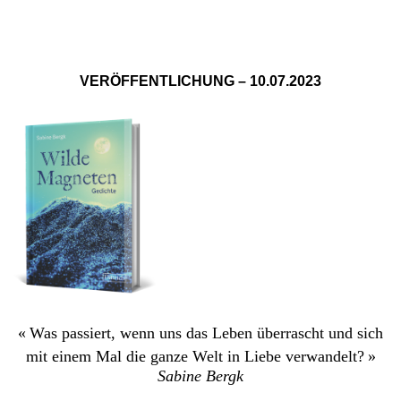
VERÖFFENTLICHUNG – 10.07.2023
« Was passiert, wenn uns das Leben überrascht und sich
mit einem Mal die ganze Welt in Liebe verwandelt? »
Sabine Bergk