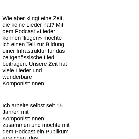
Wie aber klingt eine Zeit,
die keine Lieder hat? Mit
dem Podcast «Lieder
können fliegen» möchte
ich einen Teil zur Bildung
einer Infrastruktur für das
zeitgenössische Lied
beitragen. Unsere Zeit hat
viele Lieder und
wunderbare
Komponist:innen.
Ich arbeite selbst seit 15
Jahren mit
Komponist:innen
zusammen und möchte mit
dem Podcast ein Publikum
erreichen, das