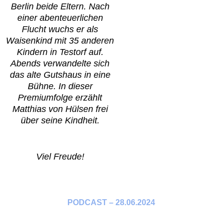
Berlin beide Eltern. Nach
einer abenteuerlichen
Flucht wuchs er als
Waisenkind mit 35 anderen
Kindern in Testorf auf.
Abends verwandelte sich
das alte Gutshaus in eine
Bühne. In dieser
Premiumfolge erzählt
Matthias von Hülsen frei
über seine Kindheit.
Viel Freude!
PODCAST – 28.06.2024