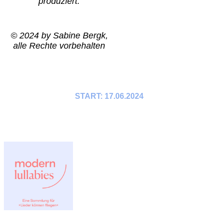
produziert.
© 2024 by Sabine Bergk,
alle Rechte vorbehalten
START: 17.06.2024