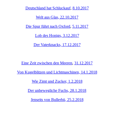
Deutschland hat Schluckauf
,
8.10.2017
Welt aus Glas,
22.10.2017
Die Spur führt nach Oxford
,
5.11.2017
Lob des Honigs,
3.12.2017
Der Vaterknacks, 17.12.2017
Eine Zeit zwischen den Meeren
,
31.12.2017
Von Kugelblitzen und Lichtmaschinen, 14.1.2018
Wie Zimt und Zucker, 1.2.2018
Der unbewegliche Fuchs, 28.1.2018
Jenseits von Bullerbü, 25.2.2018