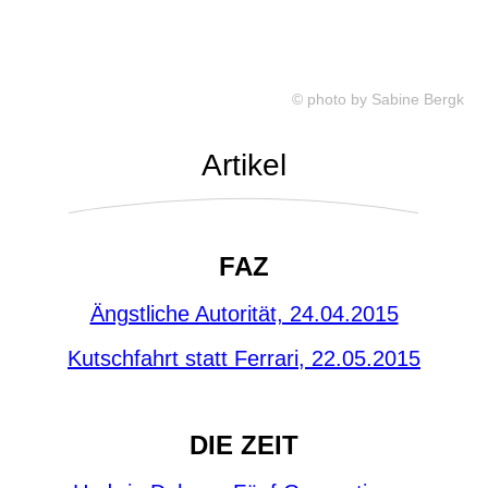
© photo by Sabine Bergk
Artikel
FAZ
Ängstliche Autorität, 24.04.2015
Kutschfahrt statt Ferrari, 22.05.2015
DIE ZEIT