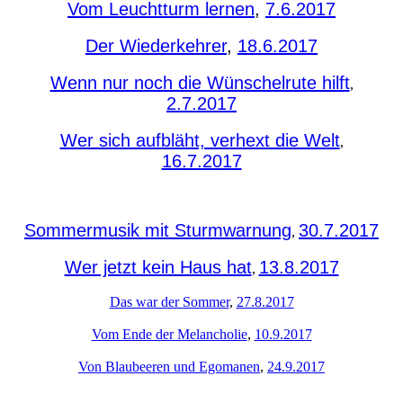
Vom Leuchtturm lernen
,
7.6.2017
Der Wiederkehrer
,
18.6.2017
Wenn nur noch die Wünschelrute hilft
,
2.7.2017
Wer sich aufbläht, verhext die Welt
,
16.7.2017
Sommermusik mit Sturmwarnung
30.7.2017
,
Wer jetzt kein Haus hat
13.8.2017
,
Das war der Sommer
,
27.8.2017
Vom Ende der Melancholie
,
10.9.2017
Von Blaubeeren und Egomanen
,
24.9.2017