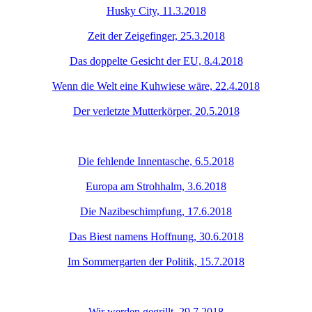
Husky City, 11.3.2018
Zeit der Zeigefinger, 25.3.2018
Das doppelte Gesicht der EU, 8.4.2018
Wenn die Welt eine Kuhwiese wäre, 22.4.2018
Der verletzte Mutterkörper, 20.5.2018
Die fehlende Innentasche, 6.5.2018
Europa am Strohhalm, 3.6.2018
Die Nazibeschimpfung, 17.6.2018
Das Biest namens Hoffnung, 30.6.2018
Im Sommergarten der Politik, 15.7.2018
Wir werden gegrillt, 29.7.2018