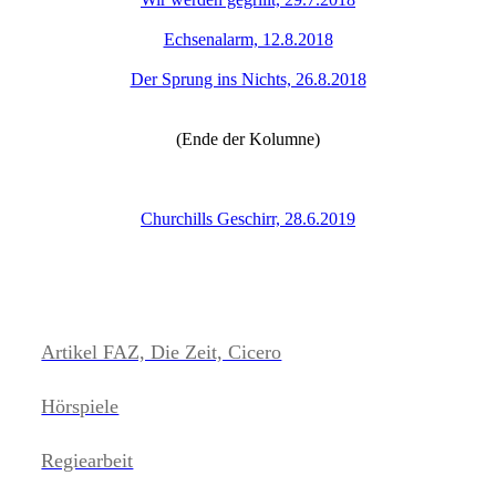
Echsenalarm, 12.8.2018
Der Sprung ins Nichts, 26.8.2018
(Ende der Kolumne)
Churchills Geschirr, 28.6.2019
Artikel FAZ, Die Zeit, Cicero
Hörspiele
Regiearbeit