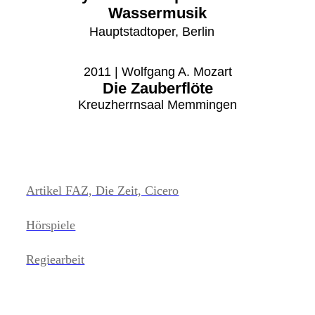
Wassermusik
Hauptstadtoper, Berlin
2011 | Wolfgang A. Mozart
Die Zauberflöte
Kreuzherrnsaal Memmingen
Artikel FAZ, Die Zeit, Cicero
Hörspiele
Regiearbeit