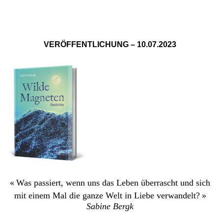
VERÖFFENTLICHUNG – 10.07.2023
« Was passiert, wenn uns das Leben überrascht und sich
mit einem Mal die ganze Welt in Liebe verwandelt? »
Sabine Bergk