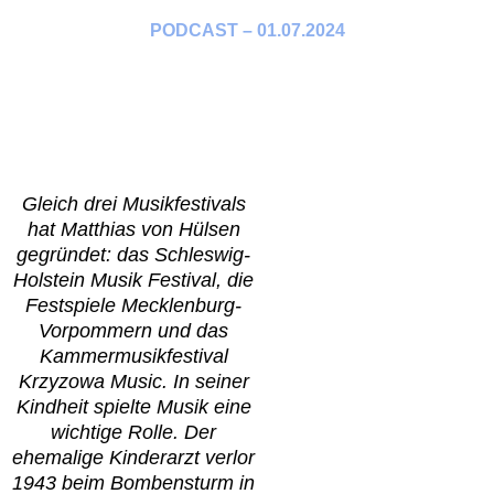
PODCAST – 01.07.2024
Gleich drei Musikfestivals
hat Matthias von Hülsen
gegründet: das Schleswig-
Holstein Musik Festival, die
Festspiele Mecklenburg-
Vorpommern und das
Kammermusikfestival
Krzyzowa Music. In seiner
Kindheit spielte Musik eine
wichtige Rolle. Der
ehemalige Kinderarzt verlor
1943 beim Bombensturm in