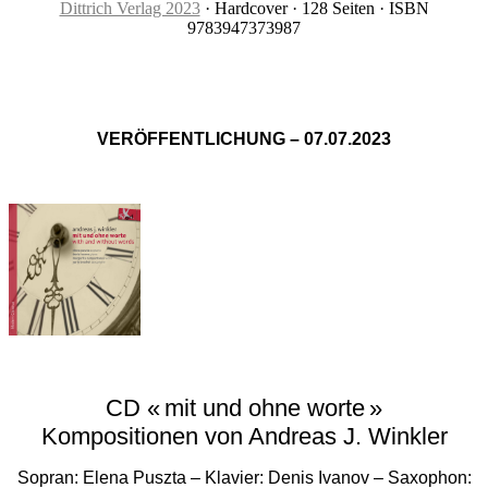
Dittrich Verlag 2023
· Hardcover · 128 Seiten · ISBN
9783947373987
VERÖFFENTLICHUNG – 07.07.2023
CD « mit und ohne worte »
Kompositionen von Andreas J. Winkler
Sopran: Elena Puszta – Klavier: Denis Ivanov – Saxophon: