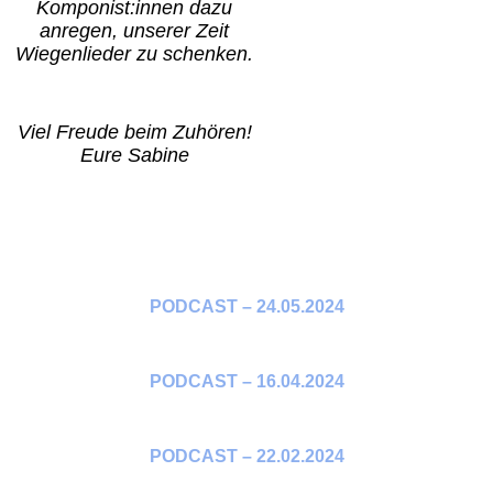
Komponist:innen dazu
anregen, unserer Zeit
Wiegenlieder zu schenken.
Viel Freude beim Zuhören!
Eure Sabine
PODCAST – 24.05.2024
PODCAST – 16.04.2024
PODCAST – 22.02.2024