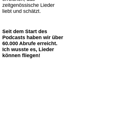
zeitgenössische Lieder
liebt und schätzt.
Seit dem Start des
Podcasts haben wir über
60.000 Abrufe erreicht.
Ich wusste es, Lieder
können fliegen!