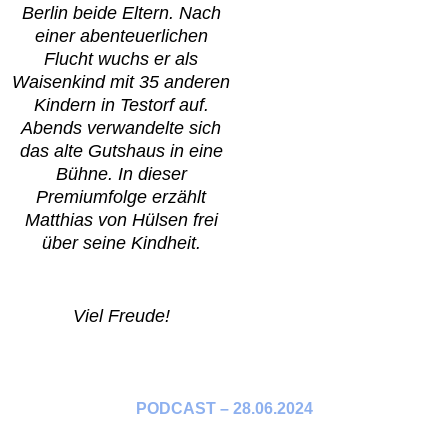
Berlin beide Eltern. Nach
einer abenteuerlichen
Flucht wuchs er als
Waisenkind mit 35 anderen
Kindern in Testorf auf.
Abends verwandelte sich
das alte Gutshaus in eine
Bühne. In dieser
Premiumfolge erzählt
Matthias von Hülsen frei
über seine Kindheit.
Viel Freude!
PODCAST – 28.06.2024