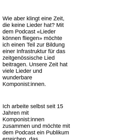
Wie aber klingt eine Zeit,
die keine Lieder hat? Mit
dem Podcast «Lieder
können fliegen» möchte
ich einen Teil zur Bildung
einer Infrastruktur für das
zeitgenössische Lied
beitragen. Unsere Zeit hat
viele Lieder und
wunderbare
Komponist:innen.
Ich arbeite selbst seit 15
Jahren mit
Komponist:innen
zusammen und möchte mit
dem Podcast ein Publikum
erreichen, das