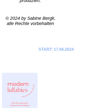
produziert.
© 2024 by Sabine Bergk,
alle Rechte vorbehalten
START: 17.06.2024