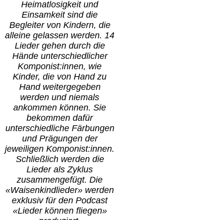
Heimatlosigkeit und
Einsamkeit sind die
Begleiter von Kindern, die
alleine gelassen werden. 14
Lieder gehen durch die
Hände unterschiedlicher
Komponist:innen, wie
Kinder, die von Hand zu
Hand weitergegeben
werden und niemals
ankommen können. Sie
bekommen dafür
unterschiedliche Färbungen
und Prägungen der
jeweiligen Komponist:innen.
Schließlich werden die
Lieder als Zyklus
zusammengefügt. Die
«Waisenkindlieder» werden
exklusiv für den Podcast
«Lieder können fliegen»