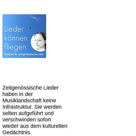
Zeitgenössische Lieder
haben in der
Musiklandschaft keine
Infrastruktur. Sie werden
selten aufgeführt und
verschwinden sofort
wieder aus dem kulturellen
Gedächtnis.