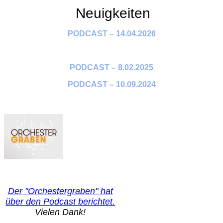
Neuigkeiten
PODCAST – 14.04.2026
PODCAST – 8.02.2025
PODCAST – 10.09.2024
Der "Orchestergraben" hat
über den Podcast berichtet.
Vielen Dank!