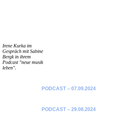
Irene Kurka im
Gespräch mit Sabine
Bergk in ihrem
Podcast "neue musik
leben".
PODCAST – 07.09.2024
PODCAST – 29.08.2024