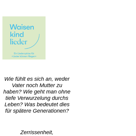
Wie fühlt es sich an, weder
Vater noch Mutter zu
haben? Wie geht man ohne
tiefe Verwurzelung durchs
Leben? Was bedeutet dies
für spätere Generationen?
Zerrissenheit,