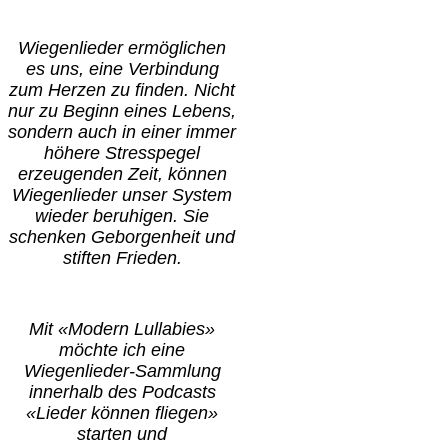
Wiegenlieder ermöglichen
es uns, eine Verbindung
zum Herzen zu finden. Nicht
nur zu Beginn eines Lebens,
sondern auch in einer immer
höhere Stresspegel
erzeugenden Zeit, können
Wiegenlieder unser System
wieder beruhigen. Sie
schenken Geborgenheit und
stiften Frieden.
Mit «Modern Lullabies»
möchte ich eine
Wiegenlieder-Sammlung
innerhalb des Podcasts
«Lieder können fliegen»
starten und